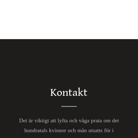
Kontakt
Det är viktigt att lyfta och våga prata om det
hundratals kvinnor och män utsatts för i