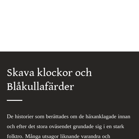
Skava klockor och
Blåkullafärder
De historier som berättades om de häxanklagade innan
och efter det stora oväsendet grundade sig i en stark
folktro. Många utsagor liknande varandra och