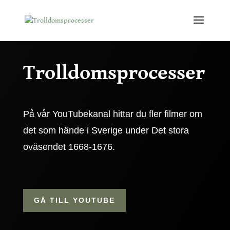
Trolldomsprocesser
På vår YouTubekanal hittar du fler filmer om
det som hände i Sverige under Det stora
oväsendet 1668-1676.
GÅ TILL YOUTUBE