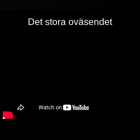
Det stora oväsendet