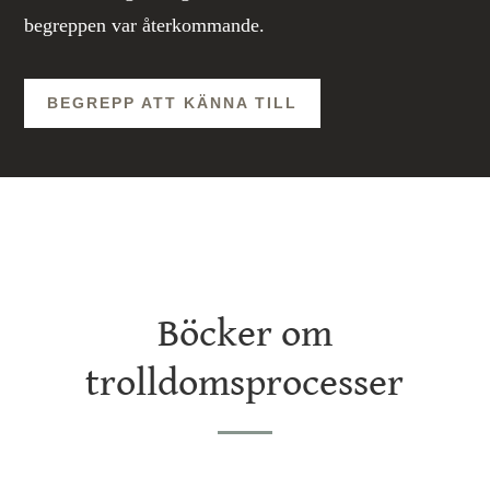
begreppen var återkommande.
BEGREPP ATT KÄNNA TILL
Böcker om
trolldomsprocesser